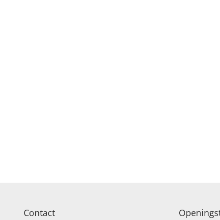
Contact
Openingst