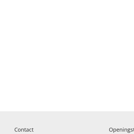
Contact
Openingst